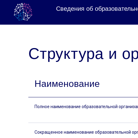
Сведения об образовательн
Структура и 
Наименование
Полное наименование образовательной организ
Сокращенное наименование образовательной ор