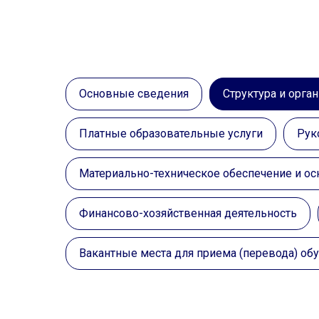
Основные сведения
Структура и орга
Платные образовательные услуги
Рук
Материально-техническое обеспечение и ос
Финансово-хозяйственная деятельность
Вакантные места для приема (перевода) о