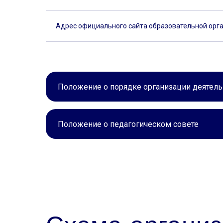
Адрес официального сайта образовательной орг
Положение о порядке организации деятель
Положение о педагогическом совете