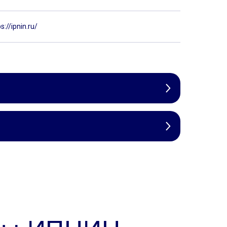
s://ipnin.ru/